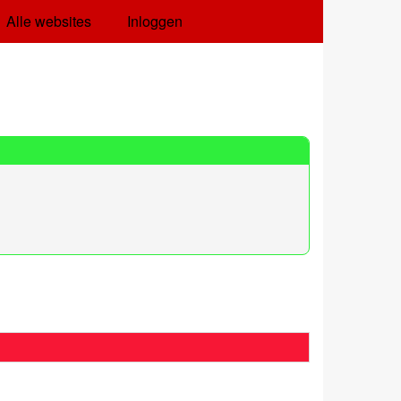
Alle websites
Inloggen