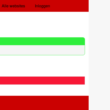
Alle websites
Inloggen