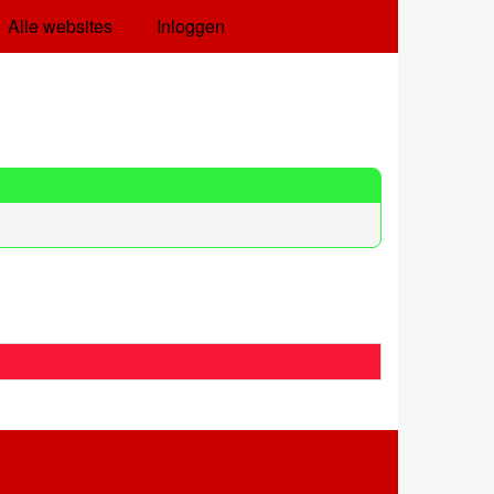
Alle websites
Inloggen