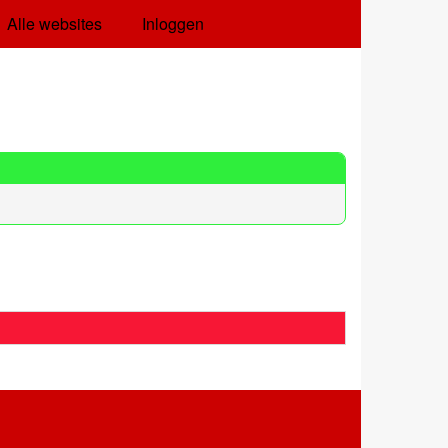
Alle websites
Inloggen