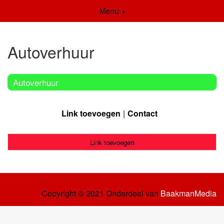
Menu +
Autoverhuur
Autoverhuur
Link toevoegen
Contact
Link toevoegen
Copyright © 2021 Onderdeel van
BaakmanMedia